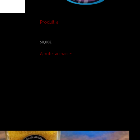
Produit 4
50,00
€
Ajouter au panier