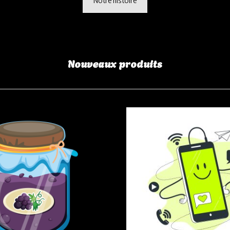
Notre histoire
Nouveaux produits