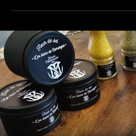
Accueil