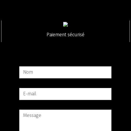
Paiement sécurisé