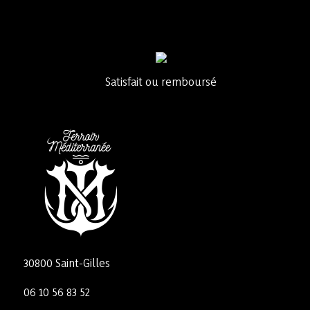
Satisfait ou remboursé
30800 Saint-Gilles
06 10 56 83 52